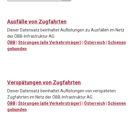
Ausfälle von Zugfahrten
Dieser Datensatz beinhaltet Auflistungen zu Ausfällen im Netz
der ÖBB-Infrastruktur AG.
ÖBB
|
Störungen (alle Verkehrsträger)
|
Österreich
|
Schienen
gebunden
Verspätungen von Zugfahrten
Dieser Datensatz beinhaltet Auflistungen von verspäteten
Zugfahrten im Netz der ÖBB-Infrastruktur AG.
ÖBB
|
Störungen (alle Verkehrsträger)
|
Österreich
|
Schienen
gebunden