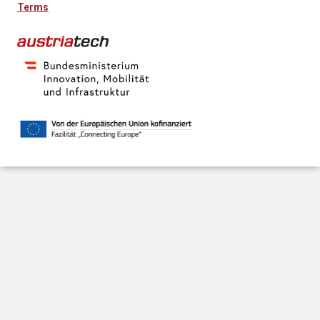
Terms