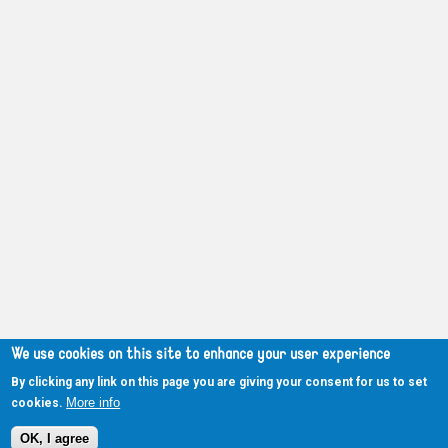
We use cookies on this site to enhance your user experience
By clicking any link on this page you are giving your consent for us to set
More info
cookies.
OK, I agree