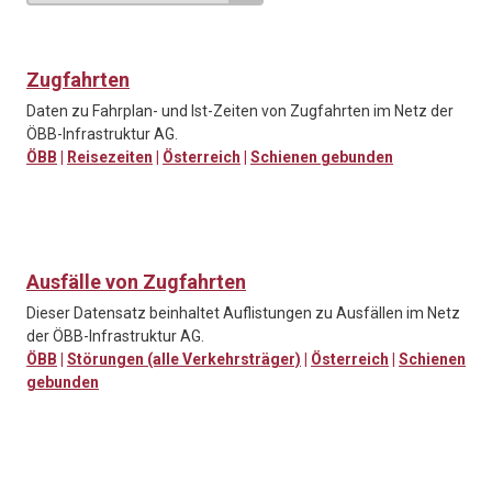
Zugfahrten
Daten zu Fahrplan- und Ist-Zeiten von Zugfahrten im Netz der
ÖBB-Infrastruktur AG.
ÖBB
|
Reisezeiten
|
Österreich
|
Schienen gebunden
Ausfälle von Zugfahrten
Dieser Datensatz beinhaltet Auflistungen zu Ausfällen im Netz
der ÖBB-Infrastruktur AG.
ÖBB
|
Störungen (alle Verkehrsträger)
|
Österreich
|
Schienen
gebunden