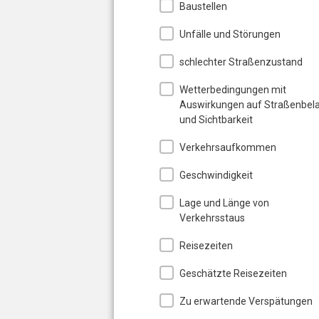
Baustellen
Unfälle und Störungen
schlechter Straßenzustand
Wetterbedingungen mit
Auswirkungen auf Straßenbel
und Sichtbarkeit
Verkehrsaufkommen
Geschwindigkeit
Lage und Länge von
Verkehrsstaus
Reisezeiten
Geschätzte Reisezeiten
Zu erwartende Verspätungen