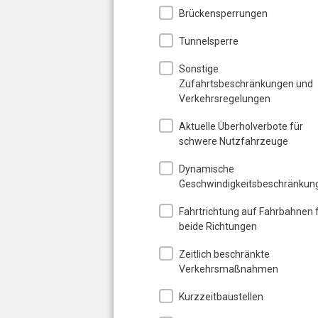
Brückensperrungen
Tunnelsperre
Sonstige
Zufahrtsbeschränkungen und
Verkehrsregelungen
Aktuelle Überholverbote für
schwere Nutzfahrzeuge
Dynamische
Geschwindigkeitsbeschränkun
Fahrtrichtung auf Fahrbahnen 
beide Richtungen
Zeitlich beschränkte
Verkehrsmaßnahmen
Kurzzeitbaustellen