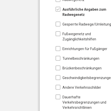
Ausführliche Angaben zum
Radwegenetz
Gesperrte Radwege/Umleitun
Fußwegenetz und
Zugänglichkeitshilfen
Einrichtungen für Fußgänger
Tunnelbeschränkungen
Brückenbeschränkungen
Geschwindigkeitsbegrenzunge
Andere Verkehrsschilder
Dauerhafte
Verkehrsbegrenzungen und
Verkehrsrichtlinien