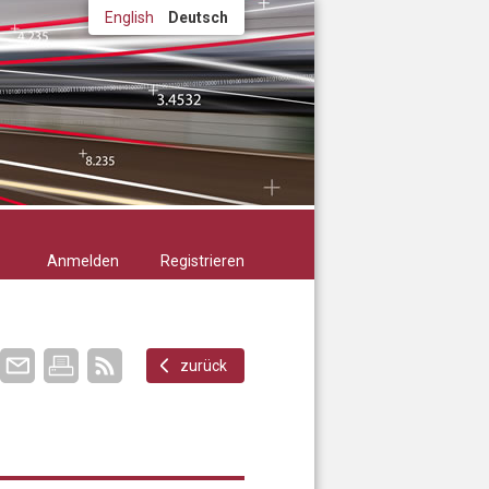
English
Deutsch
Anmelden
Registrieren
zurück