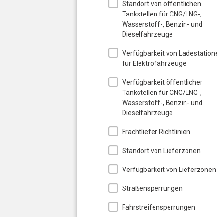
Standort von öffentlichen
Tankstellen für CNG/LNG-,
Wasserstoff-, Benzin- und
Dieselfahrzeuge
Verfügbarkeit von Ladestation
für Elektrofahrzeuge
Verfügbarkeit öffentlicher
Tankstellen für CNG/LNG-,
Wasserstoff-, Benzin- und
Dieselfahrzeuge
Frachtliefer Richtlinien
Standort von Lieferzonen
Verfügbarkeit von Lieferzonen
Straßensperrungen
Fahrstreifensperrungen