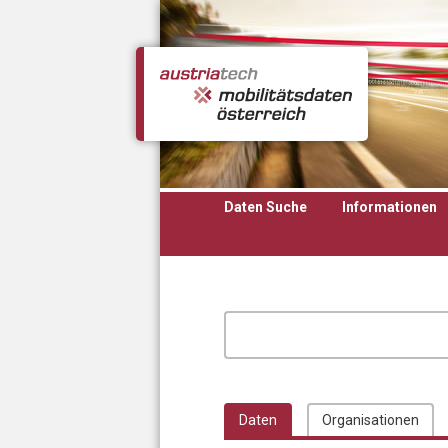
Direkt zum Inhalt
Daten Suche
Informationen
Daten
Organisationen