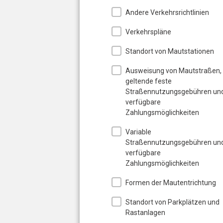
Andere Verkehrsrichtlinien
Verkehrspläne
Standort von Mautstationen
Ausweisung von Mautstraßen,
geltende feste
Straßennutzungsgebühren un
verfügbare
Zahlungsmöglichkeiten
Variable
Straßennutzungsgebühren un
verfügbare
Zahlungsmöglichkeiten
Formen der Mautentrichtung
Standort von Parkplätzen und
Rastanlagen