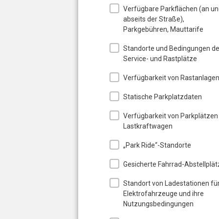
Verfügbare Parkflächen (an u
abseits der Straße),
Parkgebühren, Mauttarife
Standorte und Bedingungen de
Service- und Rastplätze
Verfügbarkeit von Rastanlage
Statische Parkplatzdaten
Verfügbarkeit von Parkplätzen
Lastkraftwagen
„Park Ride“-Standorte
Gesicherte Fahrrad-Abstellplät
Standort von Ladestationen fü
Elektrofahrzeuge und ihre
Nutzungsbedingungen