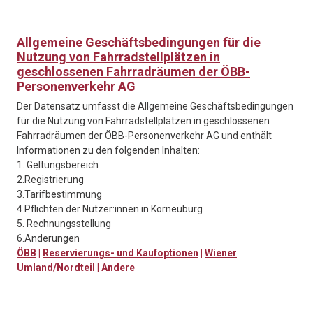
Allgemeine Geschäftsbedingungen für die
Nutzung von Fahrradstellplätzen in
geschlossenen Fahrradräumen der ÖBB-
Personenverkehr AG
Der Datensatz umfasst die Allgemeine Geschäftsbedingungen
für die Nutzung von Fahrradstellplätzen in geschlossenen
Fahrradräumen der ÖBB-Personenverkehr AG und enthält
Informationen zu den folgenden Inhalten:
1. Geltungsbereich
2.Registrierung
3.Tarifbestimmung
4.Pflichten der Nutzer:innen in Korneuburg
5. Rechnungsstellung
6.Änderungen
ÖBB
|
Reservierungs- und Kaufoptionen
|
Wiener
Umland/Nordteil
|
Andere