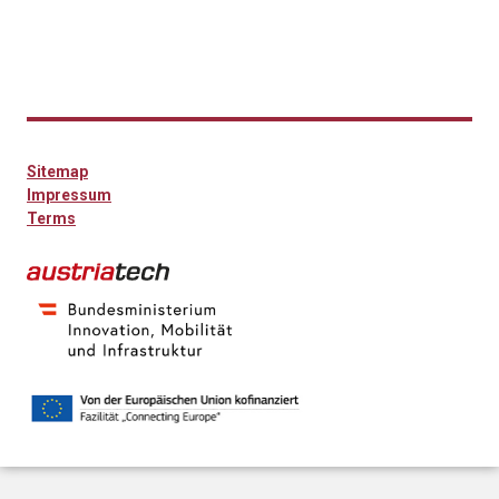
Sitemap
Impressum
Terms