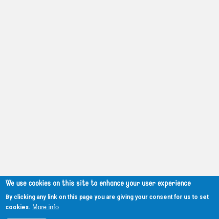
We use cookies on this site to enhance your user experience
By clicking any link on this page you are giving your consent for us to set
More info
cookies.