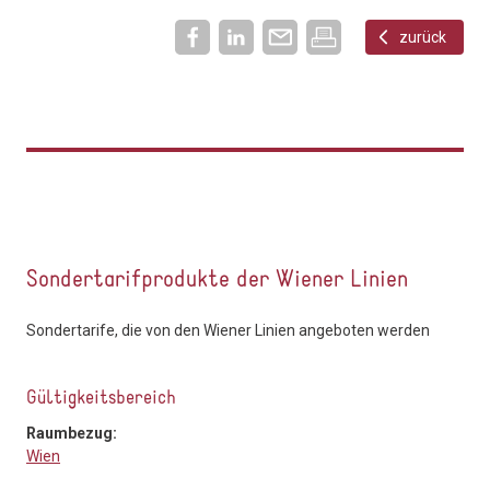
zurück
Sondertarifprodukte der Wiener Linien
Sondertarife, die von den Wiener Linien angeboten werden
Gültigkeitsbereich
Raumbezug:
Wien