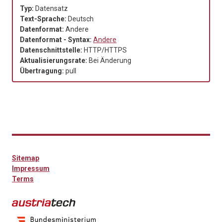
Typ:
Datensatz
Text-Sprache:
Deutsch
Datenformat:
Andere
Datenformat - Syntax:
Andere
Datenschnittstelle:
HTTP/HTTPS
Aktualisierungsrate:
Bei Änderung
Übertragung:
pull
Sitemap
Impressum
Terms