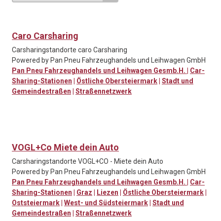
Caro Carsharing
Carsharingstandorte caro Carsharing
Powered by Pan Pneu Fahrzeughandels und Leihwagen GmbH
Pan Pneu Fahrzeughandels und Leihwagen Gesmb.H.
|
Car-
Sharing-Stationen
|
Östliche Obersteiermark
|
Stadt und
Gemeindestraßen
|
Straßennetzwerk
VOGL+Co Miete dein Auto
Carsharingstandorte VOGL+CO - Miete dein Auto
Powered by Pan Pneu Fahrzeughandels und Leihwagen GmbH
Pan Pneu Fahrzeughandels und Leihwagen Gesmb.H.
|
Car-
Sharing-Stationen
|
Graz
|
Liezen
|
Östliche Obersteiermark
|
Oststeiermark
|
West- und Südsteiermark
|
Stadt und
Gemeindestraßen
|
Straßennetzwerk