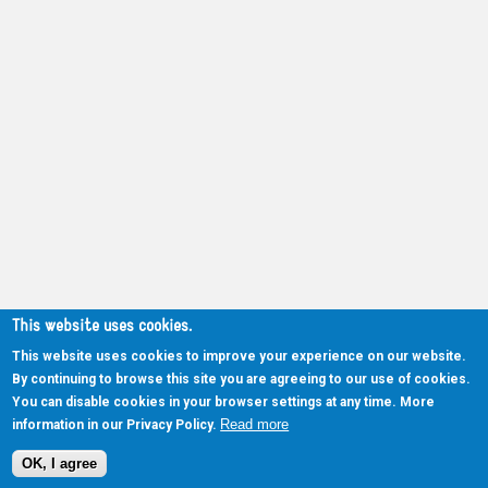
This website uses cookies.
This website uses cookies to improve your experience on our website.
By continuing to browse this site you are agreeing to our use of cookies.
You can disable cookies in your browser settings at any time. More
Read more
information in our Privacy Policy.
OK, I agree