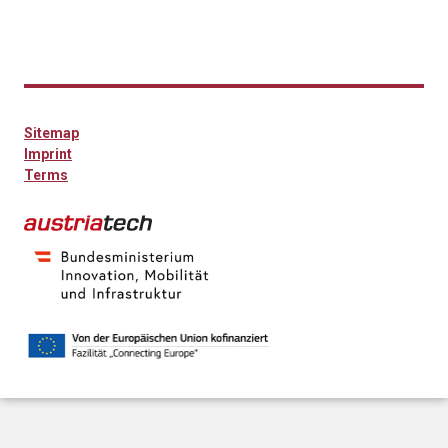
Sitemap
Imprint
Terms