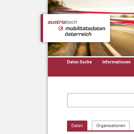
Direkt zum Inhalt
Daten Suche
Informationen
Daten
Organisationen