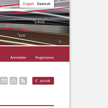
English
Deutsch
Anmelden
Registrieren
zurück