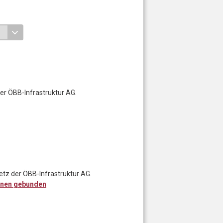
er ÖBB-Infrastruktur AG.
etz der ÖBB-Infrastruktur AG.
enen gebunden