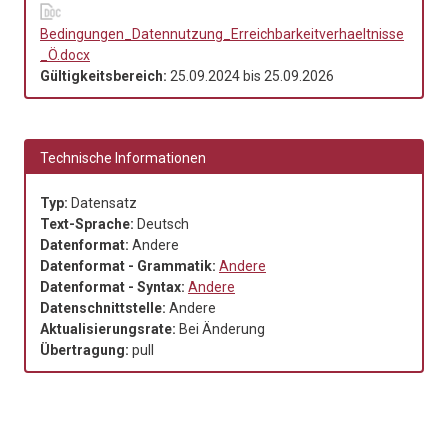
Bedingungen_Datennutzung_Erreichbarkeitverhaeltnisse
_Ö.docx
Gültigkeitsbereich:
25.09.2024
bis
25.09.2026
Technische Informationen
Typ:
Datensatz
Text-Sprache:
Deutsch
Datenformat:
Andere
Datenformat - Grammatik:
Andere
Datenformat - Syntax:
Andere
Datenschnittstelle:
Andere
Aktualisierungsrate:
Bei Änderung
Übertragung:
pull