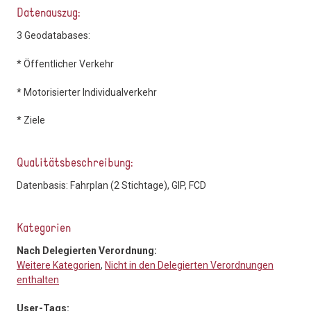
Datenauszug:
3 Geodatabases:
* Öffentlicher Verkehr
* Motorisierter Individualverkehr
* Ziele
Qualitätsbeschreibung:
Datenbasis: Fahrplan (2 Stichtage), GIP, FCD
Kategorien
Nach Delegierten Verordnung:
Weitere Kategorien
,
Nicht in den Delegierten Verordnungen
enthalten
User-Tags: