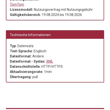
TomTom
Lizenzmodell:
Nutzungsvertrag mit Nutzungsgebühr
Gültigkeitsbereich:
19.08.2024
bis
19.08.2026
Technische Informationen
Typ:
Datensatz
Text-Sprache:
Englisch
Datenformat:
Andere
Datenformat - Syntax:
XML
Datenschnittstelle:
HTTP/HTTPS
Aktualisierungsrate:
1min
Übertragung:
pull