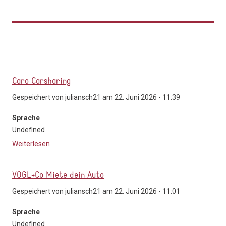
Caro Carsharing
Gespeichert von
juliansch21
am 22. Juni 2026 - 11:39
Sprache
Undefined
Weiterlesen
über Caro Carsharing
VOGL+Co Miete dein Auto
Gespeichert von
juliansch21
am 22. Juni 2026 - 11:01
Sprache
Undefined