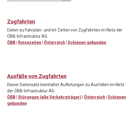
Zugfahrten
Daten zu Fahrplan- und Ist-Zeiten von Zugfahrten im Netz der
ÖBB-Infrastruktur AG.
ÖBB
|
Reisezeiten
|
Österreich
|
Schienen gebunden
Ausfälle von Zugfahrten
Dieser Datensatz beinhaltet Auflistungen zu Ausfällen im Netz
der ÖBB-Infrastruktur AG.
ÖBB
|
Störungen (alle Verkehrsträger)
|
Österreich
|
Schienen
gebunden