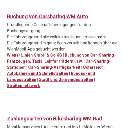
Buchung von Carsharing WM Auto
Grundlegende Geschäftsbedingungen für den
Buchungsvorgang
Die Fahrzeuge sind alle vollelektrisch und emissionsfrei.
Die Fahrzeuge sind in ganz Wien verteilt und können über die
WienMobil-App gebucht werden.
Wiener Linien GmbH & Co KG
|
Buchung von Car-Sharing-
Fahrzeugen, Taxis, Leihfahrrädern usw.
|
Car-Sharing-
Stationen
|
Car-Sharing-Verfügbarkeit
|
Österreich
|
Autobahnen und Schnellstraßen
|
Bundes- und
Landesstraßen
|
Stadt und Gemeindestraßen
|
Straßennetzwerk
Zahlungsarten von Bikesharing WM Rad
Mobilitätsservices für die erste und letzte Meile der Wiener