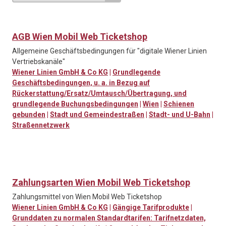
AGB Wien Mobil Web Ticketshop
Allgemeine Geschäftsbedingungen für "digitale Wiener Linien
Vertriebskanäle"
Wiener Linien GmbH & Co KG
|
Grundlegende
Geschäftsbedingungen, u. a. in Bezug auf
Rückerstattung/Ersatz/Umtausch/Übertragung, und
grundlegende Buchungsbedingungen
|
Wien
|
Schienen
gebunden
|
Stadt und Gemeindestraßen
|
Stadt- und U-Bahn
|
Straßennetzwerk
Zahlungsarten Wien Mobil Web Ticketshop
Zahlungsmittel von Wien Mobil Web Ticketshop
Wiener Linien GmbH & Co KG
|
Gängige Tarifprodukte
|
Grunddaten zu normalen Standardtarifen: Tarifnetzdaten,