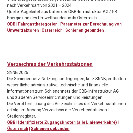
nach Verkehrsart von 2021 – 2024.
Quelle: Abgeleitet aus Daten der ÖBB-Infrastruktur AG / GB
Energie und des Umweltbundesamts Österreich
ÖBB
|
Fahrgastkategorien
|
Parameter zur Berechnung von
Umweltfaktoren
|
Österreich
|
Schienen gebunden
Verzeichnis der Verkehrsstationen
SNNB 2026
Die Schienennetz-Nutzungsbedingungen, kurz SNNB, enthalten
wesentliche administrative, technische und finanzielle
Informationen zum Schienennetz der ÖBB-Infrastruktur AG
und zu deren Serviceeinrichtungen und -leistungen.
Die Veröffentlichung des Verzeichnisses der Verkehrsstationen
erfolgt im Anhang Verzeichnis der Verkehrsstationen I
Stationregister.
ÖBB
|
Identifizierte Zugangsknoten (alle Linienverkehre)
|
Österreich
|
Schienen gebunden