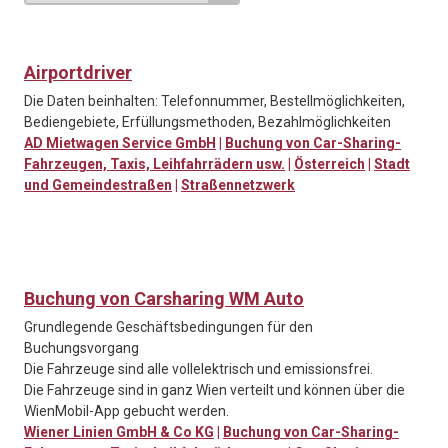
Airportdriver
Die Daten beinhalten: Telefonnummer, Bestellmöglichkeiten,
Bediengebiete, Erfüllungsmethoden, Bezahlmöglichkeiten
AD Mietwagen Service GmbH
|
Buchung von Car-Sharing-
Fahrzeugen, Taxis, Leihfahrrädern usw.
|
Österreich
|
Stadt
und Gemeindestraßen
|
Straßennetzwerk
Buchung von Carsharing WM Auto
Grundlegende Geschäftsbedingungen für den
Buchungsvorgang
Die Fahrzeuge sind alle vollelektrisch und emissionsfrei.
Die Fahrzeuge sind in ganz Wien verteilt und können über die
WienMobil-App gebucht werden.
Wiener Linien GmbH & Co KG
|
Buchung von Car-Sharing-