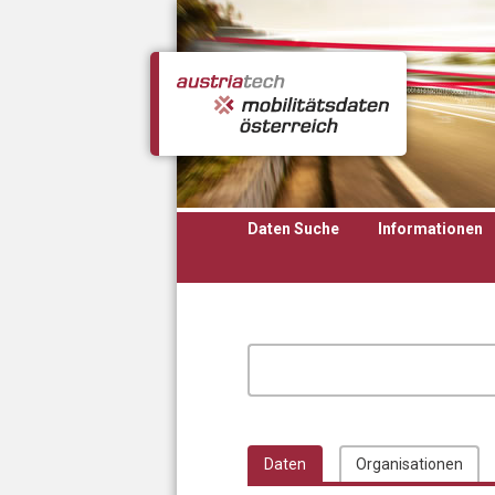
Direkt zum Inhalt
Daten Suche
Informationen
Daten
Organisationen