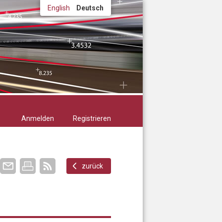
English
Deutsch
Anmelden
Registrieren
zurück