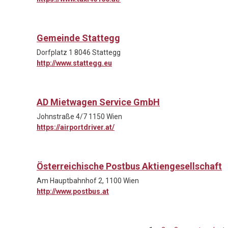
Gemeinde Stattegg
Dorfplatz 1 8046 Stattegg
http://www.stattegg.eu
AD Mietwagen Service GmbH
Johnstraße 4/7 1150 Wien
https://airportdriver.at/
Österreichische Postbus Aktiengesellschaft
Am Hauptbahnhof 2, 1100 Wien
http://www.postbus.at