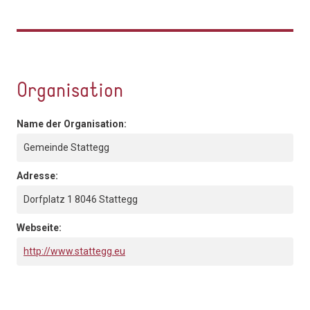
Organisation
Name der Organisation:
Gemeinde Stattegg
Adresse:
Dorfplatz 1 8046 Stattegg
Webseite:
http://www.stattegg.eu