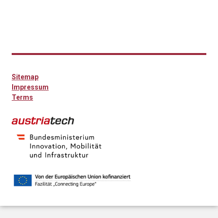
Sitemap
Impressum
Terms