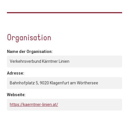
Organisation
Name der Organisation:
Verkehrsverbund Kärntner Linien
Adresse:
Bahnhofplatz 5, 9020 Klagenfurt am Wörthersee
Webseite:
https://kaerntner-linien.at/