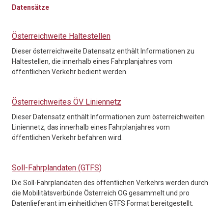
Datensätze
Österreichweite Haltestellen
Dieser österreichweite Datensatz enthält Informationen zu
Haltestellen, die innerhalb eines Fahrplanjahres vom
öffentlichen Verkehr bedient werden.
Österreichweites ÖV Liniennetz
Dieser Datensatz enthält Informationen zum österreichweiten
Liniennetz, das innerhalb eines Fahrplanjahres vom
öffentlichen Verkehr befahren wird.
Soll-Fahrplandaten (GTFS)
Die Soll-Fahrplandaten des öffentlichen Verkehrs werden durch
die Mobilitätsverbünde Österreich OG gesammelt und pro
Datenlieferant im einheitlichen GTFS Format bereitgestellt.