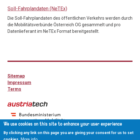
Soll-Fahrplandaten (NeTEx)
Die Soll-Fahrplandaten des öffentlichen Verkehrs werden durch
die Mobilitätsverbünde Österreich OG gesammelt und pro
Datenlieferant im NeTEx Format bereitgestellt.
Sitemap
Impressum
Terms
We use cookies on this site to enhance your user experience
By clicking any link on this page you are giving your consent for us to set
More info
cookies.