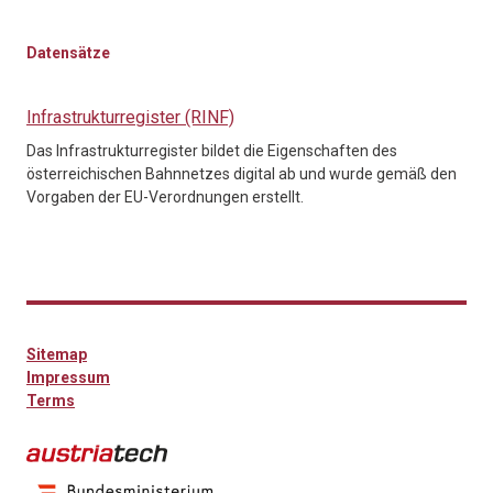
Datensätze
Infrastrukturregister (RINF)
Das Infrastrukturregister bildet die Eigenschaften des
österreichischen Bahnnetzes digital ab und wurde gemäß den
Vorgaben der EU-Verordnungen erstellt.
Sitemap
Impressum
Terms