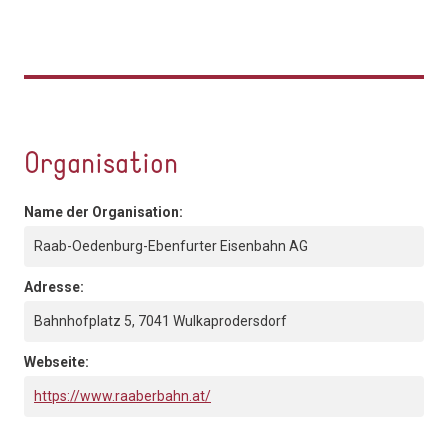
Organisation
Name der Organisation:
Raab-Oedenburg-Ebenfurter Eisenbahn AG
Adresse:
Bahnhofplatz 5, 7041 Wulkaprodersdorf
Webseite:
https://www.raaberbahn.at/