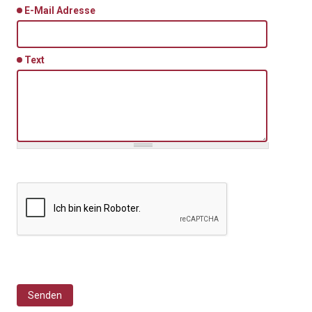
E-Mail Adresse
Text