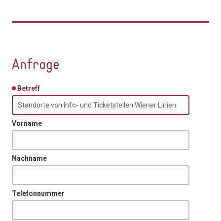
Anfrage
Betreff
Vorname
Nachname
Telefonnummer