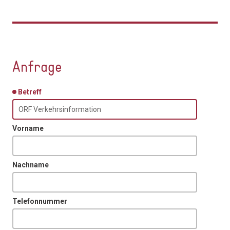
Anfrage
Betreff
Vorname
Nachname
Telefonnummer