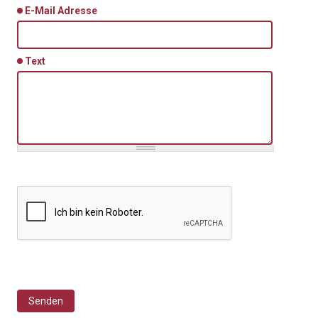
E-Mail Adresse
Text