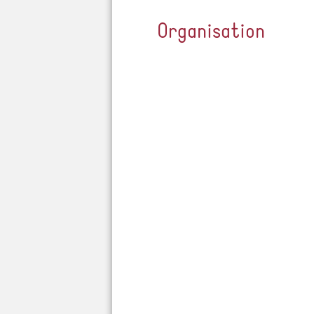
Organisation