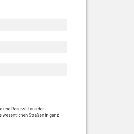
ce und Reisezeit aus der
e wesentlichen Straßen in ganz