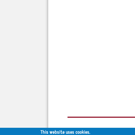
This website uses cookies.