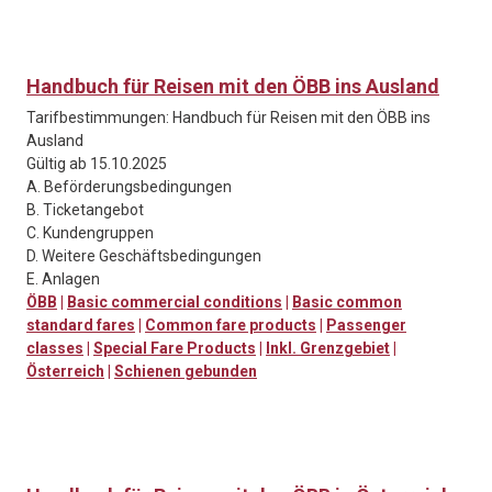
Handbuch für Reisen mit den ÖBB ins Ausland
Tarifbestimmungen: Handbuch für Reisen mit den ÖBB ins
Ausland
Gültig ab 15.10.2025
A. Beförderungsbedingungen
B. Ticketangebot
C. Kundengruppen
D. Weitere Geschäftsbedingungen
E. Anlagen
ÖBB
|
Basic commercial conditions
|
Basic common
standard fares
|
Common fare products
|
Passenger
classes
|
Special Fare Products
|
Inkl. Grenzgebiet
|
Österreich
|
Schienen gebunden