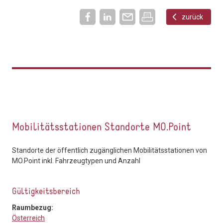
zurück
Mobilitätsstationen Standorte MO.Point
Standorte der öffentlich zugänglichen Mobilitätsstationen von
MO.Point inkl. Fahrzeugtypen und Anzahl
Gültigkeitsbereich
Raumbezug:
Österreich