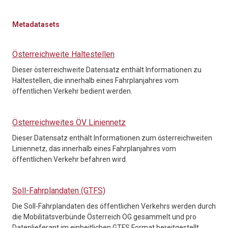
Metadatasets
Österreichweite Haltestellen
Dieser österreichweite Datensatz enthält Informationen zu
Haltestellen, die innerhalb eines Fahrplanjahres vom
öffentlichen Verkehr bedient werden.
Österreichweites ÖV Liniennetz
Dieser Datensatz enthält Informationen zum österreichweiten
Liniennetz, das innerhalb eines Fahrplanjahres vom
öffentlichen Verkehr befahren wird.
Soll-Fahrplandaten (GTFS)
Die Soll-Fahrplandaten des öffentlichen Verkehrs werden durch
die Mobilitätsverbünde Österreich OG gesammelt und pro
Datenlieferant im einheitlichen GTFS Format bereitgestellt.