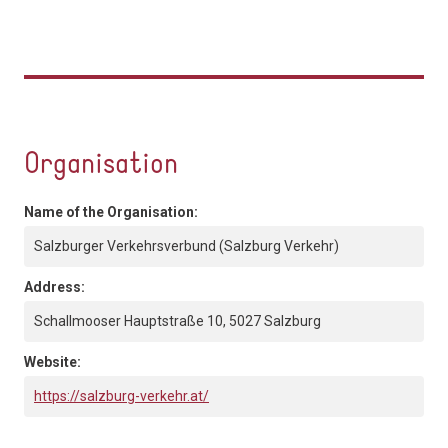
Organisation
Name of the Organisation:
Salzburger Verkehrsverbund (Salzburg Verkehr)
Address:
Schallmooser Hauptstraße 10, 5027 Salzburg
Website:
https://salzburg-verkehr.at/