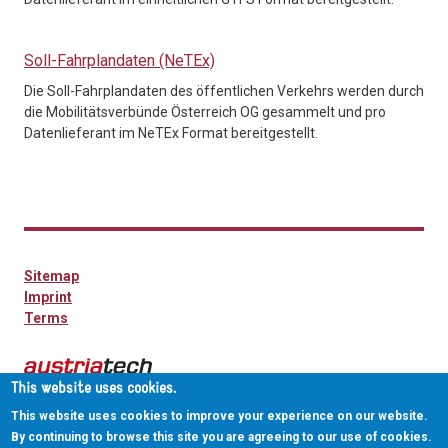
Soll-Fahrplandaten (NeTEx)
Die Soll-Fahrplandaten des öffentlichen Verkehrs werden durch
die Mobilitätsverbünde Österreich OG gesammelt und pro
Datenlieferant im NeTEx Format bereitgestellt.
Sitemap
Imprint
Terms
This website uses cookies.
This website uses cookies to improve your experience on our website.
By continuing to browse this site you are agreeing to our use of cookies.