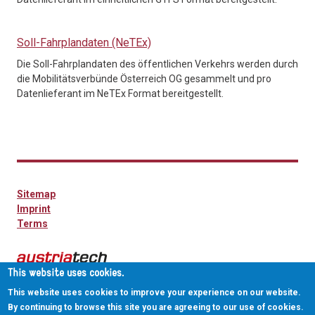
Soll-Fahrplandaten (NeTEx)
Die Soll-Fahrplandaten des öffentlichen Verkehrs werden durch
die Mobilitätsverbünde Österreich OG gesammelt und pro
Datenlieferant im NeTEx Format bereitgestellt.
Sitemap
Imprint
Terms
This website uses cookies.
This website uses cookies to improve your experience on our website.
By continuing to browse this site you are agreeing to our use of cookies.