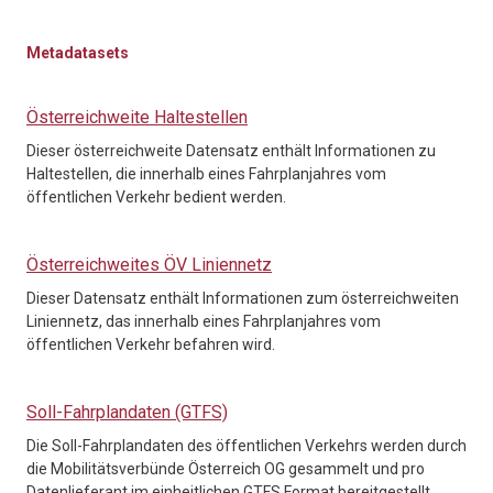
Metadatasets
Österreichweite Haltestellen
Dieser österreichweite Datensatz enthält Informationen zu
Haltestellen, die innerhalb eines Fahrplanjahres vom
öffentlichen Verkehr bedient werden.
Österreichweites ÖV Liniennetz
Dieser Datensatz enthält Informationen zum österreichweiten
Liniennetz, das innerhalb eines Fahrplanjahres vom
öffentlichen Verkehr befahren wird.
Soll-Fahrplandaten (GTFS)
Die Soll-Fahrplandaten des öffentlichen Verkehrs werden durch
die Mobilitätsverbünde Österreich OG gesammelt und pro
Datenlieferant im einheitlichen GTFS Format bereitgestellt.