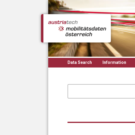
Skip to main content
Data Search
Information