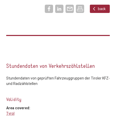
back
Stundendaten von Verkehrszählstellen
Stundendaten von geprüften Fahrzeuggruppen der Tiroler KFZ-
und Radzählstellen
Validity
Area covered:
Tyrol