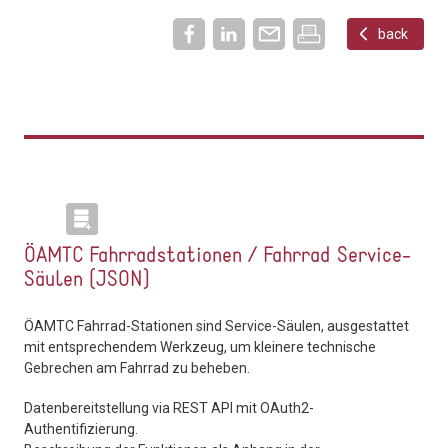
back
ÖAMTC Fahrradstationen / Fahrrad Service-
Säulen (JSON)
ÖAMTC Fahrrad-Stationen sind Service-Säulen, ausgestattet
mit entsprechendem Werkzeug, um kleinere technische
Gebrechen am Fahrrad zu beheben.
Datenbereitstellung via REST API mit OAuth2-
Authentifizierung.