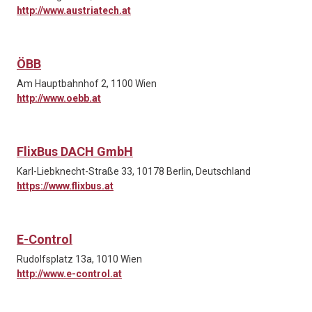
http://www.austriatech.at
ÖBB
Am Hauptbahnhof 2, 1100 Wien
http://www.oebb.at
FlixBus DACH GmbH
Karl-Liebknecht-Straße 33, 10178 Berlin, Deutschland
https://www.flixbus.at
E-Control
Rudolfsplatz 13a, 1010 Wien
http://www.e-control.at