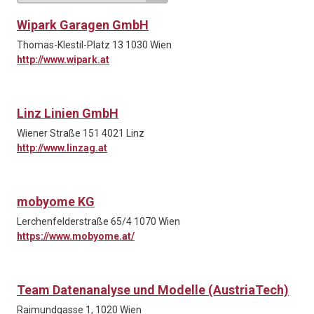
Wipark Garagen GmbH
Thomas-Klestil-Platz 13 1030 Wien
http://www.wipark.at
Linz Linien GmbH
Wiener Straße 151 4021 Linz
http://www.linzag.at
mobyome KG
Lerchenfelderstraße 65/4 1070 Wien
https://www.mobyome.at/
Team Datenanalyse und Modelle (AustriaTech)
Raimundgasse 1, 1020 Wien