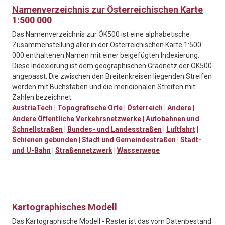
Namenverzeichnis zur Österreichischen Karte
1:500 000
Das Namenverzeichnis zur ÖK500 ist eine alphabetische
Zusammenstellung aller in der Österreichischen Karte 1:500
000 enthaltenen Namen mit einer beigefügten Indexierung.
Diese Indexierung ist dem geographischen Gradnetz der ÖK500
angepasst. Die zwischen den Breitenkreisen liegenden Streifen
werden mit Buchstaben und die meridionalen Streifen mit
Zahlen bezeichnet.
AustriaTech
|
Topografische Orte
|
Österreich
|
Andere
|
Andere Öffentliche Verkehrsnetzwerke
|
Autobahnen und
Schnellstraßen
|
Bundes- und Landesstraßen
|
Luftfahrt
|
Schienen gebunden
|
Stadt und Gemeindestraßen
|
Stadt-
und U-Bahn
|
Straßennetzwerk
|
Wasserwege
Kartographisches Modell
Das Kartographische Modell - Raster ist das vom Datenbestand