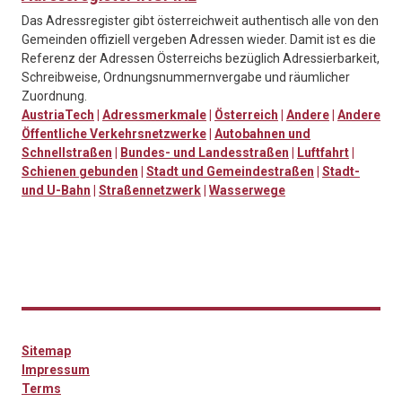
Das Adressregister gibt österreichweit authentisch alle von den
Gemeinden offiziell vergeben Adressen wieder. Damit ist es die
Referenz der Adressen Österreichs bezüglich Adressierbarkeit,
Schreibweise, Ordnungsnummernvergabe und räumlicher
Zuordnung.
AustriaTech
|
Adressmerkmale
|
Österreich
|
Andere
|
Andere
Öffentliche Verkehrsnetzwerke
|
Autobahnen und
Schnellstraßen
|
Bundes- und Landesstraßen
|
Luftfahrt
|
Schienen gebunden
|
Stadt und Gemeindestraßen
|
Stadt-
und U-Bahn
|
Straßennetzwerk
|
Wasserwege
Sitemap
Impressum
Terms