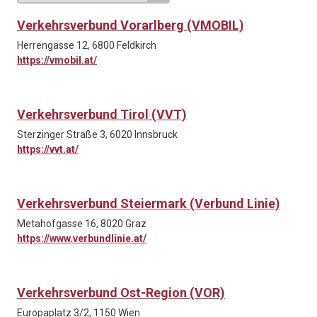
Verkehrsverbund Vorarlberg (VMOBIL)
Herrengasse 12, 6800 Feldkirch
https://vmobil.at/
Verkehrsverbund Tirol (VVT)
Sterzinger Straße 3, 6020 Innsbruck
https://vvt.at/
Verkehrsverbund Steiermark (Verbund Linie)
Metahofgasse 16, 8020 Graz
https://www.verbundlinie.at/
Verkehrsverbund Ost-Region (VOR)
Europaplatz 3/2, 1150 Wien