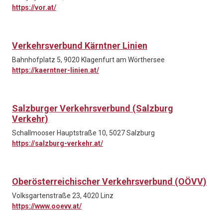
https://vor.at/
Verkehrsverbund Kärntner Linien
Bahnhofplatz 5, 9020 Klagenfurt am Wörthersee
https://kaerntner-linien.at/
Salzburger Verkehrsverbund (Salzburg
Verkehr)
Schallmooser Hauptstraße 10, 5027 Salzburg
https://salzburg-verkehr.at/
Oberösterreichischer Verkehrsverbund (OÖVV)
Volksgartenstraße 23, 4020 Linz
https://www.ooevv.at/