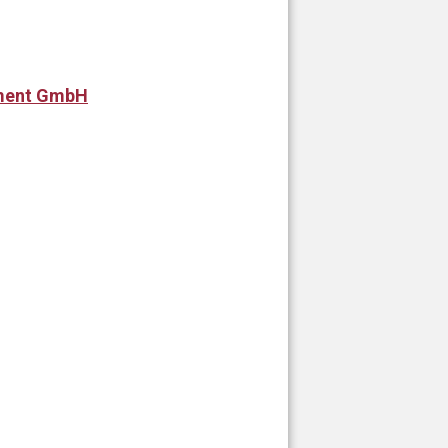
pment GmbH