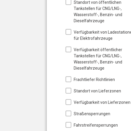
Standort von öffentlichen
Tankstellen für CNG/LNG-,
Wasserstoff-, Benzin- und
Dieselfahrzeuge
Verfügbarkeit von Ladestation
für Elektrofahrzeuge
Verfügbarkeit öffentlicher
Tankstellen für CNG/LNG-,
Wasserstoff-, Benzin- und
Dieselfahrzeuge
Frachtliefer Richtlinien
Standort von Lieferzonen
Verfügbarkeit von Lieferzonen
Straßensperrungen
Fahrstreifensperrungen