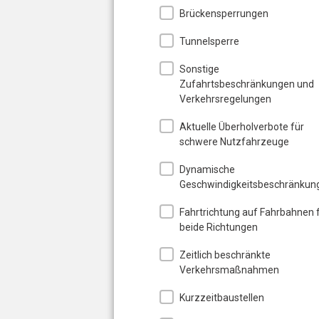
Brückensperrungen
Tunnelsperre
Sonstige
Zufahrtsbeschränkungen und
Verkehrsregelungen
Aktuelle Überholverbote für
schwere Nutzfahrzeuge
Dynamische
Geschwindigkeitsbeschränkun
Fahrtrichtung auf Fahrbahnen 
beide Richtungen
Zeitlich beschränkte
Verkehrsmaßnahmen
Kurzzeitbaustellen