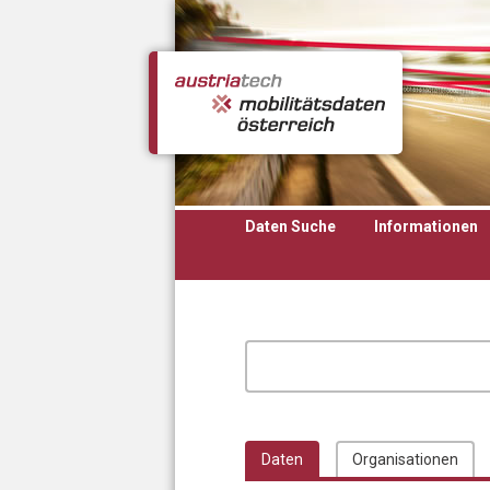
Direkt zum Inhalt
Daten Suche
Informationen
Daten
Organisationen