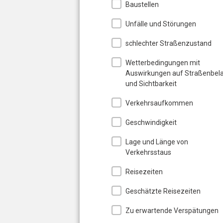
Baustellen
Unfälle und Störungen
schlechter Straßenzustand
Wetterbedingungen mit
Auswirkungen auf Straßenbel
und Sichtbarkeit
Verkehrsaufkommen
Geschwindigkeit
Lage und Länge von
Verkehrsstaus
Reisezeiten
Geschätzte Reisezeiten
Zu erwartende Verspätungen