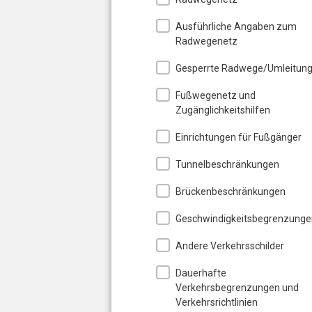
Ausführliche Angaben zum
Radwegenetz
Gesperrte Radwege/Umleitun
Fußwegenetz und
Zugänglichkeitshilfen
Einrichtungen für Fußgänger
Tunnelbeschränkungen
Brückenbeschränkungen
Geschwindigkeitsbegrenzunge
Andere Verkehrsschilder
Dauerhafte
Verkehrsbegrenzungen und
Verkehrsrichtlinien