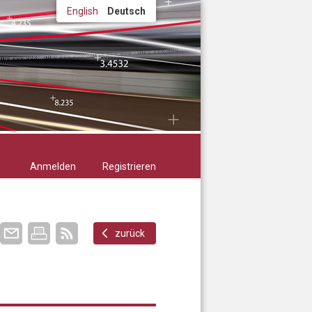
English
Deutsch
Anmelden
Registrieren
zurück