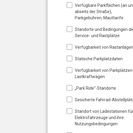
Verfügbare Parkflächen (an u
abseits der Straße),
Parkgebühren, Mauttarife
Standorte und Bedingungen de
Service- und Rastplätze
Verfügbarkeit von Rastanlage
Statische Parkplatzdaten
Verfügbarkeit von Parkplätzen
Lastkraftwagen
„Park Ride“-Standorte
Gesicherte Fahrrad-Abstellplät
Standort von Ladestationen fü
Elektrofahrzeuge und ihre
Nutzungsbedingungen