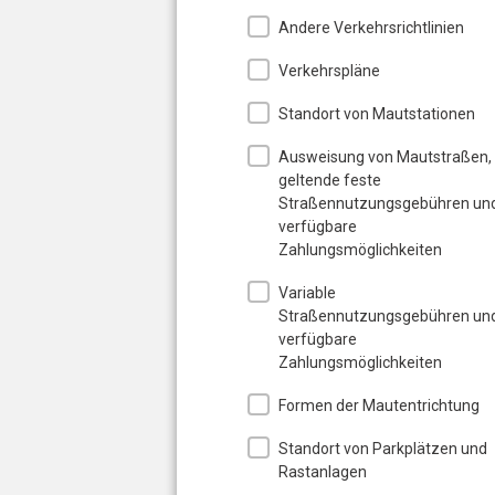
Andere Verkehrsrichtlinien
Verkehrspläne
Standort von Mautstationen
Ausweisung von Mautstraßen,
geltende feste
Straßennutzungsgebühren un
verfügbare
Zahlungsmöglichkeiten
Variable
Straßennutzungsgebühren un
verfügbare
Zahlungsmöglichkeiten
Formen der Mautentrichtung
Standort von Parkplätzen und
Rastanlagen