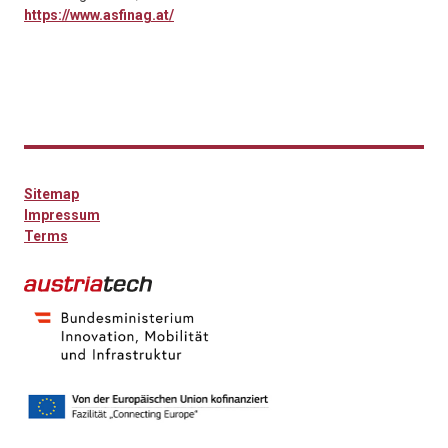
https://www.asfinag.at/
Sitemap
Impressum
Terms