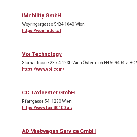
iMobility GmbH
Weyringergasse 5/B4 1040 Wien
https://wegfinder.at
Voi Technology
Slamastrasse 23 / 4 1230 Wien Österreich FN 509404 z, HG
https://www.voi.com/
CC Taxicenter GmbH
Pfarrgasse 54, 1230 Wien
https://www.taxi40100.at/
AD Mietwagen Service GmbH