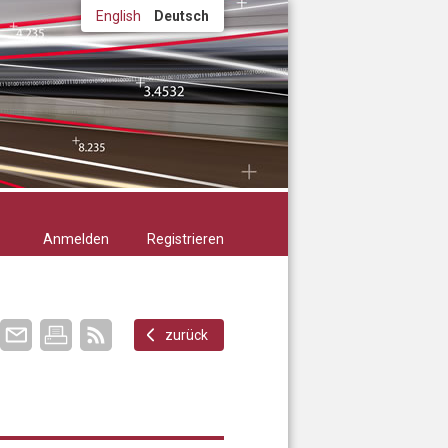
English
Deutsch
Anmelden
Registrieren
zurück