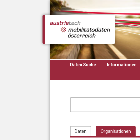
Direkt zum Inhalt
Daten Suche
Informationen
Daten
Organisationen