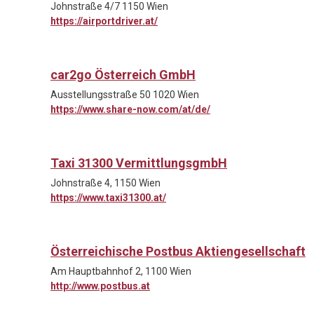
Johnstraße 4/7 1150 Wien
https://airportdriver.at/
car2go Österreich GmbH
Ausstellungsstraße 50 1020 Wien
https://www.share-now.com/at/de/
Taxi 31300 VermittlungsgmbH
Johnstraße 4, 1150 Wien
https://www.taxi31300.at/
Österreichische Postbus Aktiengesellschaft
Am Hauptbahnhof 2, 1100 Wien
http://www.postbus.at