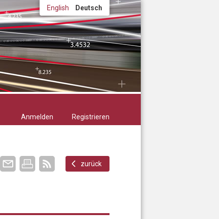
English
Deutsch
Anmelden
Registrieren
zurück