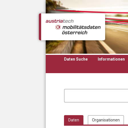
Direkt zum Inhalt
Daten Suche
Informationen
Daten
Organisationen